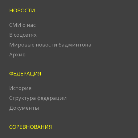
НОВОСТИ
СМИ о нас
В соцсетях
Мировые новости бадминтона
Архив
ФЕДЕРАЦИЯ
История
Структура федерации
Документы
СОРЕВНОВАНИЯ