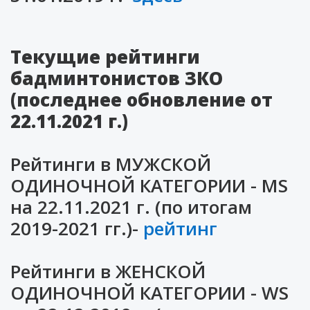
Текущие рейтинги
бадминтонистов ЗКО
(последнее обновление от
22.11.2021 г.)
Рейтинги в МУЖСКОЙ
ОДИНОЧНОЙ КАТЕГОРИИ - MS
на 22.11.2021 г. (по итогам
2019-2021 гг.)-
рейтинг
Рейтинги в ЖЕНСКОЙ
ОДИНОЧНОЙ КАТЕГОРИИ - WS