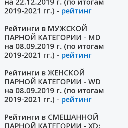
на 22.12.2019 г. (по итогам
2019-2021 гг.) -
рейтинг
Рейтинги в МУЖСКОЙ
ПАРНОЙ КАТЕГОРИИ - MD
на 08.09.2019 г. (по итогам
2019-2021 гг.) -
рейтинг
Рейтинги в ЖЕНСКОЙ
ПАРНОЙ КАТЕГОРИИ - WD
на 08.09.2019 г. (по итогам
2019-2021 гг.) -
рейтинг
Рейтинги в СМЕШАННОЙ
ПАРНОЙ КАТЕГОРИИ - XD: