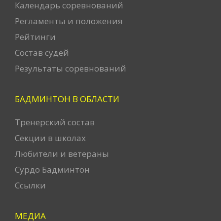
Календарь соревнований
Регламенты и положения
Рейтинги
Состав судей
Результаты соревнований
БАДМИНТОН В ОБЛАСТИ
Тренерский состав
Секции в школах
Любители и ветераны
Сурдо Бадминтон
Ссылки
МЕДИА