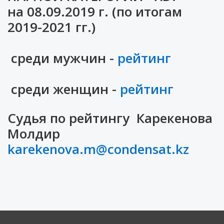
на 08.09.2019 г. (по итогам
2019-2021 гг.)
среди мужчин -
рейтинг
среди женщин -
рейтинг
Судья по рейтингу Карекенова
Молдир
karekenova.m@condensat.kz