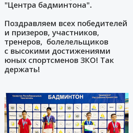
"Центра бадминтона".
Поздравляем всех победителей
и призеров, участников,
тренеров, болелельщиков
с высокими достижениями
юных спортсменов ЗКО! Так
держать!