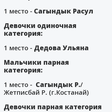
1 место -
Сагындык Расул
Девочки одиночная
категория:
1 место -
Дедова Ульяна
Мальчики парная
категория:
1 место -
Сагындык Р.
/
Жетписбай Р. (г.Костанай)
Девочки парная категория