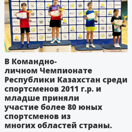
В Командно-
личном Чемпионате
Республики Казахстан среди
спортсменов 2011 г.р. и
младше приняли
участие более 80 юных
спортсменов из
многих областей страны.