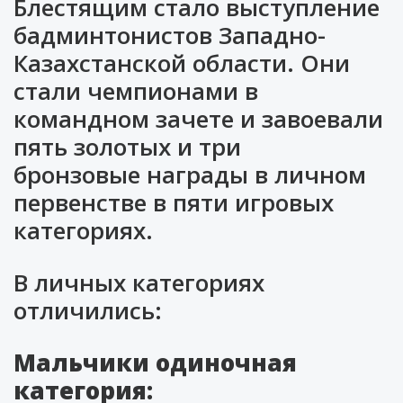
Блестящим стало выступление
бадминтонистов Западно-
Казахстанской области. Они
стали чемпионами в
командном зачете и завоевали
пять золотых и три
бронзовые награды в личном
первенстве в пяти игровых
категориях.
В личных категориях
отличились:
Мальчики одиночная
категория: