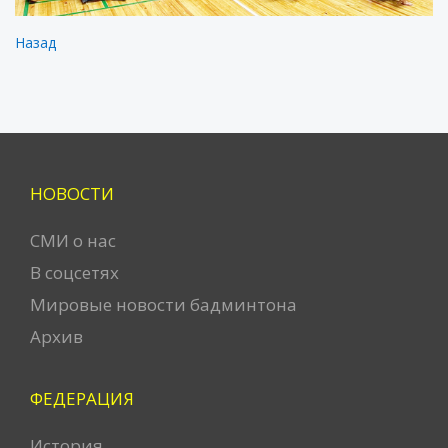
Назад
НОВОСТИ
СМИ о нас
В соцсетях
Мировые новости бадминтона
Архив
ФЕДЕРАЦИЯ
История