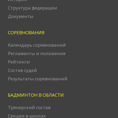
Структура федерации
Документы
СОРЕВНОВАНИЯ
Календарь соревнований
Регламенты и положения
Рейтинги
Состав судей
Результаты соревнований
БАДМИНТОН В ОБЛАСТИ
Тренерский состав
Секции в школах