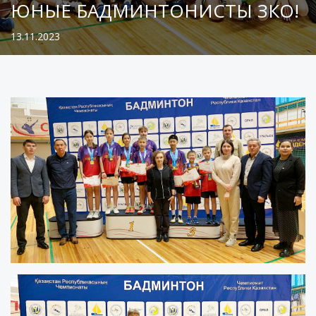
ЮНЫЕ БАДМИНТОНИСТЫ ЗКО!
13.11.2023