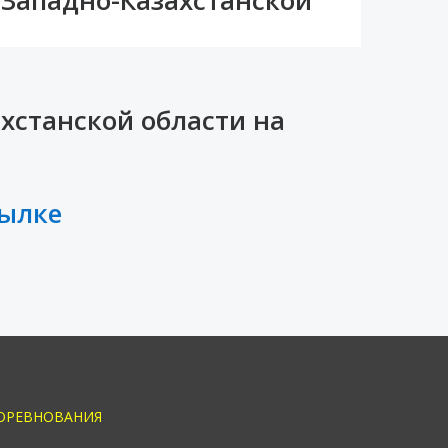
хстанской области на
сылке
ОРЕВНОВАНИЯ