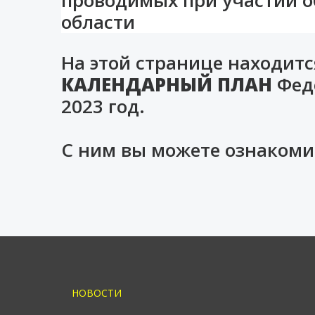
области
На этой странице находи
КАЛЕНДАРНЫЙ ПЛАН
Феде
2023 год.
С ним вы можете ознакоми
НОВОСТИ