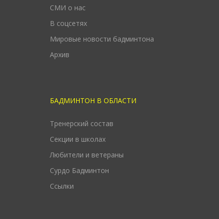
СМИ о нас
В соцсетях
Мировые новости бадминтона
Архив
БАДМИНТОН В ОБЛАСТИ
Тренерский состав
Секции в школах
Любители и ветераны
Сурдо Бадминтон
Ссылки