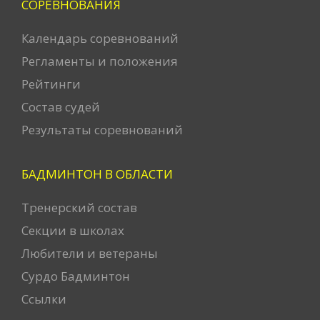
СОРЕВНОВАНИЯ
Календарь соревнований
Регламенты и положения
Рейтинги
Состав судей
Результаты соревнований
БАДМИНТОН В ОБЛАСТИ
Тренерский состав
Секции в школах
Любители и ветераны
Сурдо Бадминтон
Ссылки