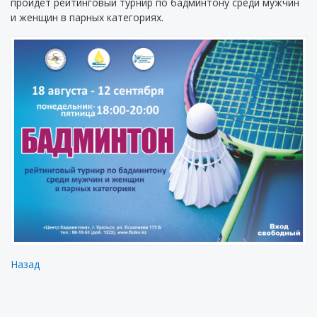
пройдёт рейтинговый турнир по бадминтону среди мужчин
и женщин в парных категориях.
Назад