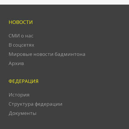
НОВОСТИ
СМИ о нас
В соцсетях
Мировые новости бадминтона
Архив
ФЕДЕРАЦИЯ
История
Структура федерации
Документы